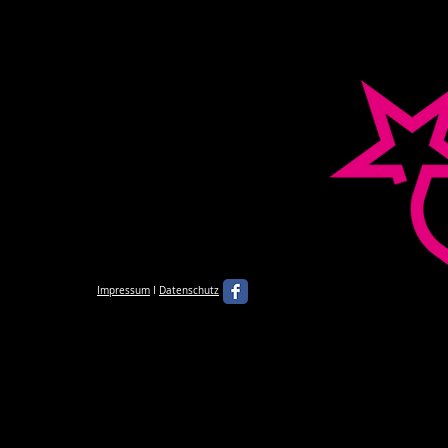
Impressum
I
Datenschutz