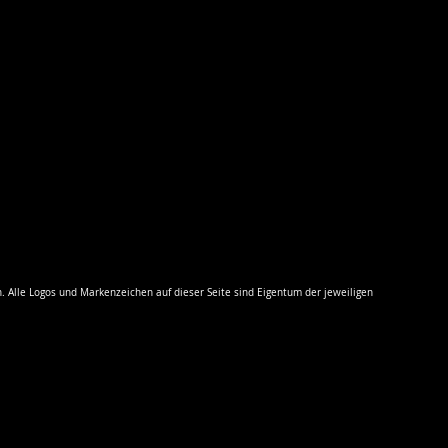
n. Alle Logos und Markenzeichen auf dieser Seite sind Eigentum der jeweiligen